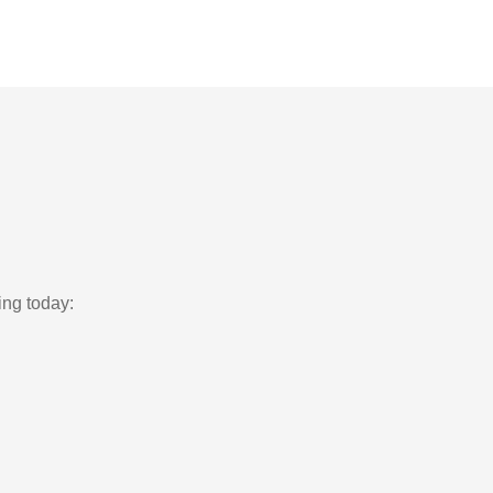
ing today: