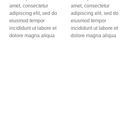
amet, consectetur
amet, consectetur
adipiscing elit, sed do
adipiscing elit, sed do
eiusmod tempor
eiusmod tempor
incididunt ut labore et
incididunt ut labore et
dolore magna aliqua
dolore magna aliqua