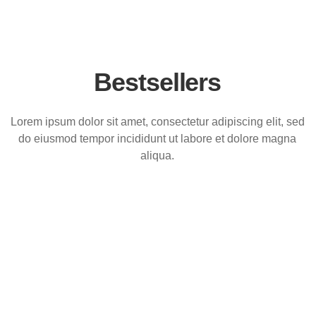
Bestsellers
Lorem ipsum dolor sit amet, consectetur adipiscing elit, sed
do eiusmod tempor incididunt ut labore et dolore magna
aliqua.