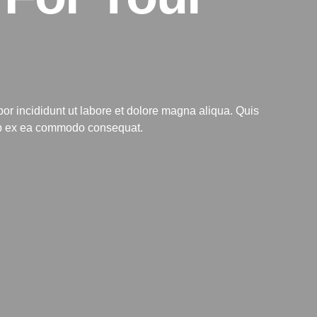
r incididunt ut labore et dolore magna aliqua. Quis
quip ex ea commodo consequat.