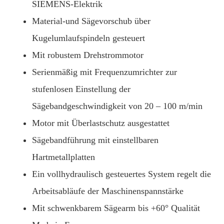
SIEMENS-Elektrik
Material-und Sägevorschub über
Kugelumlaufspindeln gesteuert
Mit robustem Drehstrommotor
Serienmäßig mit Frequenzumrichter zur
stufenlosen Einstellung der
Sägebandgeschwindigkeit von 20 – 100 m/min
Motor mit Überlastschutz ausgestattet
Sägebandführung mit einstellbaren
Hartmetallplatten
Ein vollhydraulisch gesteuertes System regelt die
Arbeitsabläufe der Maschinenspannstärke
Mit schwenkbarem Sägearm bis +60° Qualität