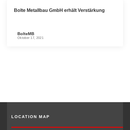
Bolte Metallbau GmbH erhält Verstärkung
BolteMB
Oktober 17, 2021
LOCATION MAP