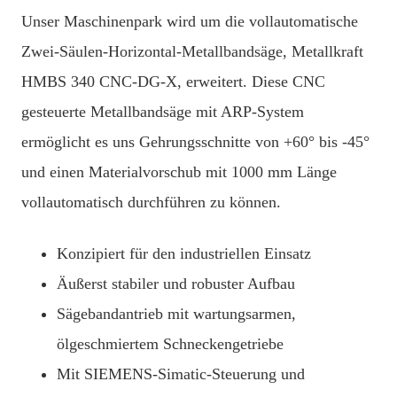
Unser Maschinenpark wird um die vollautomatische
Zwei-Säulen-Horizontal-Metallbandsäge, Metallkraft
HMBS 340 CNC-DG-X, erweitert. Diese CNC
gesteuerte Metallbandsäge mit ARP-System
ermöglicht es uns Gehrungsschnitte von +60° bis -45°
und einen Materialvorschub mit 1000 mm Länge
vollautomatisch durchführen zu können.
Konzipiert für den industriellen Einsatz
Äußerst stabiler und robuster Aufbau
Sägebandantrieb mit wartungsarmen,
ölgeschmiertem Schneckengetriebe
Mit SIEMENS-Simatic-Steuerung und