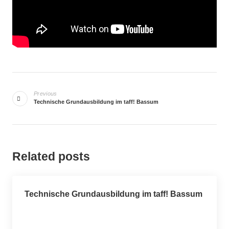
Beitragsnavigation
Previous
Technische Grundausbildung im taff! Bassum
Related posts
Technische Grundausbildung im taff! Bassum