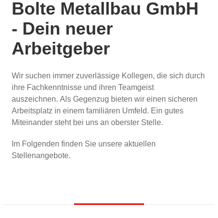
Bolte Metallbau GmbH
- Dein neuer
Arbeitgeber
Wir suchen immer zuverlässige Kollegen, die sich durch
ihre Fachkenntnisse und ihren Teamgeist
auszeichnen.
Als Gegenzug bieten wir einen sicheren
Arbeitsplatz in einem familiären Umfeld. Ein gutes
Miteinander steht bei uns an oberster Stelle.
Im Folgenden finden Sie unsere aktuellen
Stellenangebote.