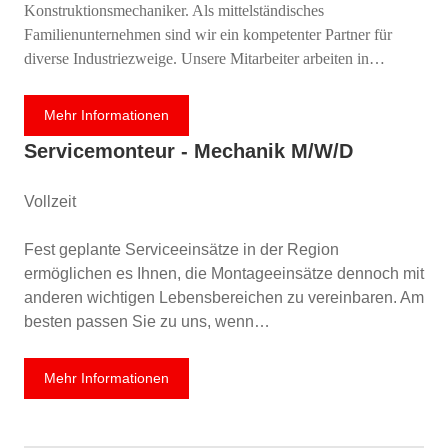
Konstruktionsmechaniker. Als mittelständisches
Familienunternehmen sind wir ein kompetenter Partner für
diverse Industriezweige. Unsere Mitarbeiter arbeiten in…
Mehr Informationen
Servicemonteur - Mechanik M/w/d
Vollzeit
Fest geplante Serviceeinsätze in der Region
ermöglichen es Ihnen, die Montageeinsätze dennoch mit
anderen wichtigen Lebensbereichen zu vereinbaren. Am
besten passen Sie zu uns, wenn…
Mehr Informationen