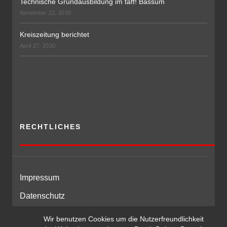
Technische Grundausbildung im taff! Bassum
November 22, 2020
Kreiszeitung berichtet
April 27, 2020
RECHTLICHES
Impressum
Datenschutz
Wir benutzen Cookies um die Nutzerfreundlichkeit