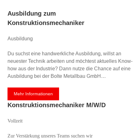
Ausbildung zum
Konstruktionsmechaniker
Ausbildung
Du suchst eine handwerkliche Ausbildung, willst an
neuester Technik arbeiten und möchtest aktuelles Know-
how aus der Industrie? Dann nutze die Chance auf eine
Ausbildung bei der Bolte Metallbau GmbH…
Mehr Informationen
Konstruktionsmechaniker M/w/d
Vollzeit
Zur Verstärkung unseres Teams suchen wir