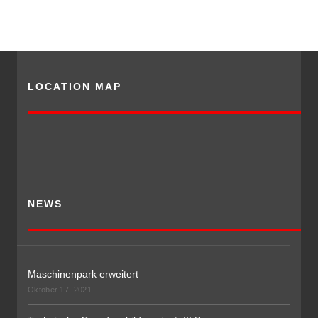
LOCATION MAP
NEWS
Maschinenpark erweitert
Oktober 17, 2021