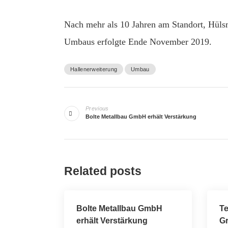
Nach mehr als 10 Jahren am Standort, Hülsm
Umbaus erfolgte Ende November 2019.
Hallenerweiterung
Umbau
Beitragsnavigation
Previous
Bolte Metallbau GmbH erhält Verstärkung
Related posts
Bolte Metallbau GmbH
T
erhält Verstärkung
Gr