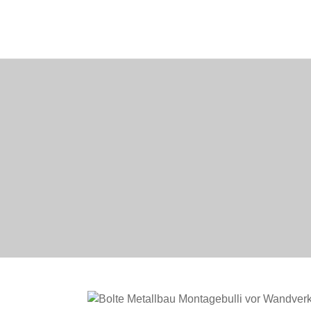
Startsc