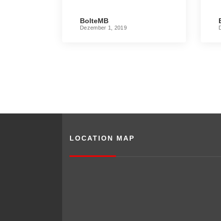
B
BolteMB
Dezember 1, 2019
LOCATION MAP