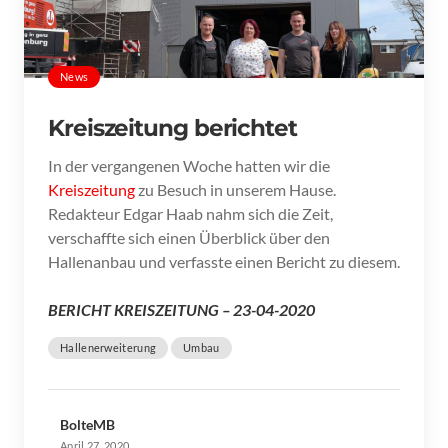
News
Kreiszeitung berichtet
In der vergangenen Woche hatten wir die
Kreiszeitung
zu Besuch in unserem Hause.
Redakteur Edgar Haab nahm sich die Zeit,
verschaffte sich einen Überblick über den
Hallenanbau und verfasste einen Bericht zu diesem.
BERICHT KREISZEITUNG – 23-04-2020
Hallenerweiterung
Umbau
BolteMB
April 27, 2020