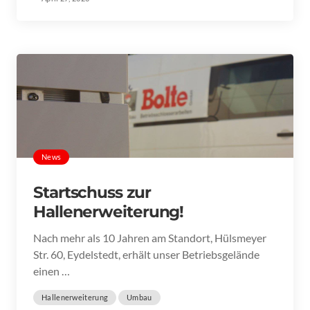
News
Startschuss zur
Hallenerweiterung!
Nach mehr als 10 Jahren am Standort, Hülsmeyer
Str. 60, Eydelstedt, erhält unser Betriebsgelände
einen …
Hallenerweiterung
Umbau