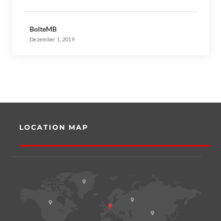
BolteMB
Dezember 1, 2019
LOCATION MAP