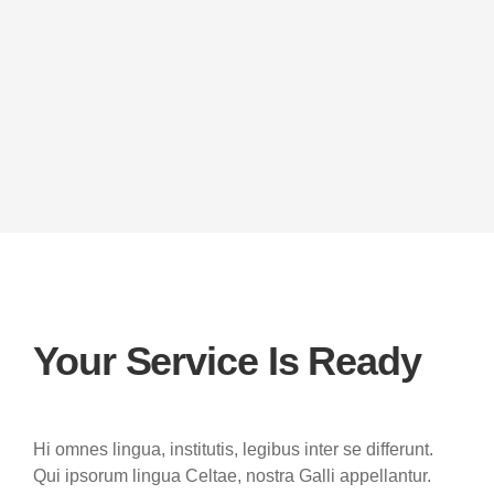
Your Service Is Ready
Hi omnes lingua, institutis, legibus inter se differunt.
Qui ipsorum lingua Celtae, nostra Galli appellantur.