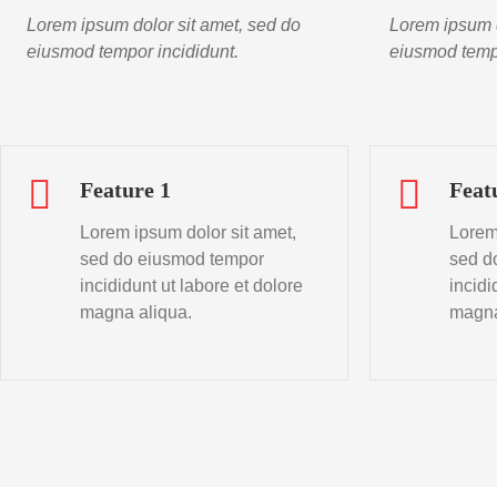
Lorem ipsum dolor sit amet, sed do
Lorem ipsum d
eiusmod tempor incididunt.
eiusmod tempo
Feature 1
Feat
Lorem ipsum dolor sit amet,
Lorem
sed do eiusmod tempor
sed d
incididunt ut labore et dolore
incidi
magna aliqua.
magna