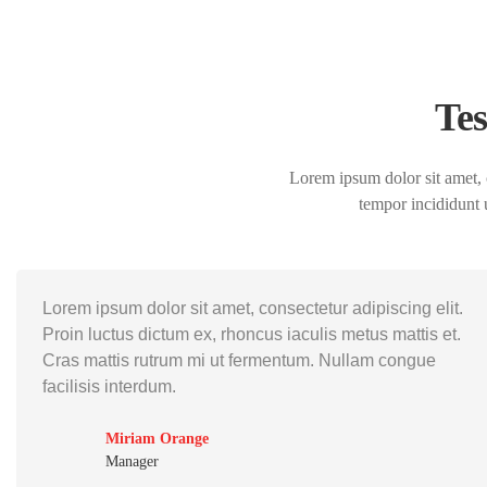
Tes
Lorem ipsum dolor sit amet, 
tempor incididunt 
Lorem ipsum dolor sit amet, consectetur adipiscing elit.
Proin luctus dictum ex, rhoncus iaculis metus mattis et.
Cras mattis rutrum mi ut fermentum. Nullam congue
facilisis interdum.
Miriam Orange
Manager