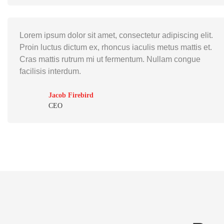
Lorem ipsum dolor sit amet, consectetur adipiscing elit.
Proin luctus dictum ex, rhoncus iaculis metus mattis et.
Cras mattis rutrum mi ut fermentum. Nullam congue
facilisis interdum.
Jacob Firebird
CEO