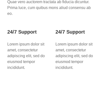
Quae vero auctorem tractata ab fiducia dicuntur.
Prima luce, cum quibus mons aliud consensu ab
eo.
24/7 Support
24/7 Support
Lorem ipsum dolor sit
Lorem ipsum dolor sit
amet, consectetur
amet, consectetur
adipiscing elit, sed do
adipiscing elit, sed do
eiusmod tempor
eiusmod tempor
incididunt.
incididunt.