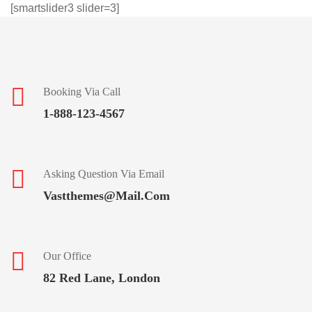
[smartslider3 slider=3]
Booking Via Call
1-888-123-4567
Asking Question Via Email
Vastthemes@mail.com
Our Office
82 Red Lane, London