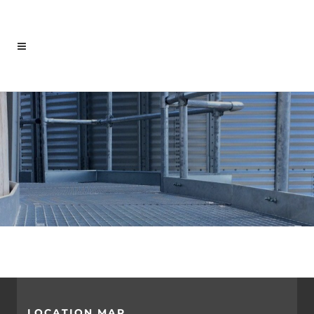
LOCATION MAP