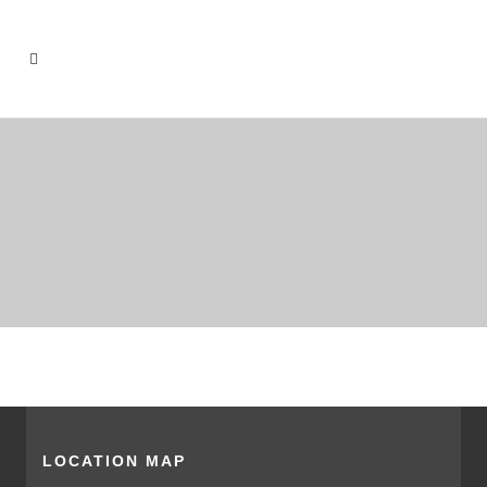
LOCATION MAP